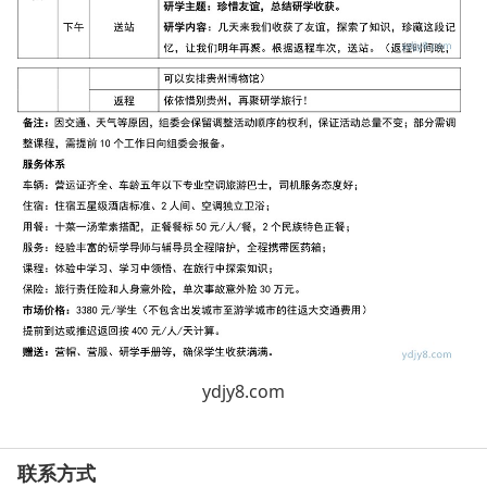
ydjy8.com
联系方式