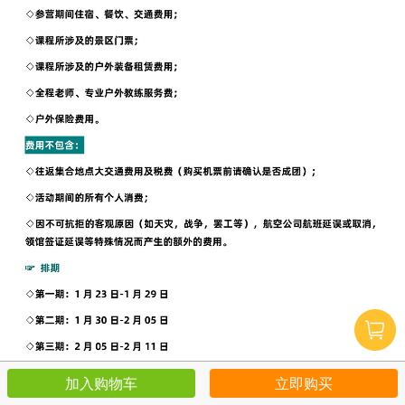
加入购物车
立即购买