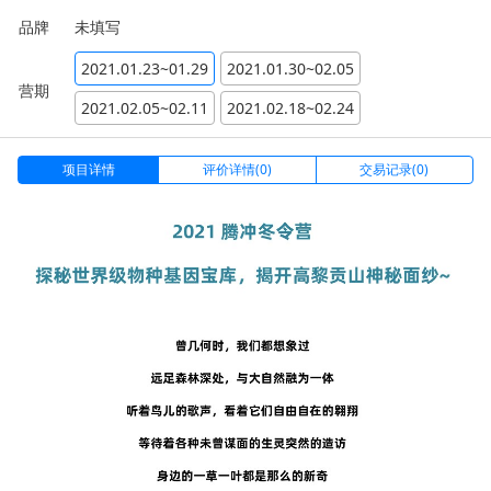
品牌
未填写
2021.01.23~01.29
2021.01.30~02.05
营期
2021.02.05~02.11
2021.02.18~02.24
项目详情
评价详情(0)
交易记录(0)