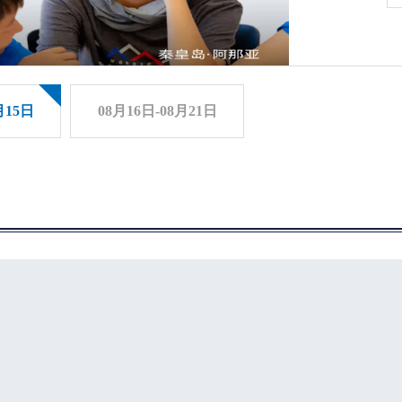
月15日
08月16日-08月21日