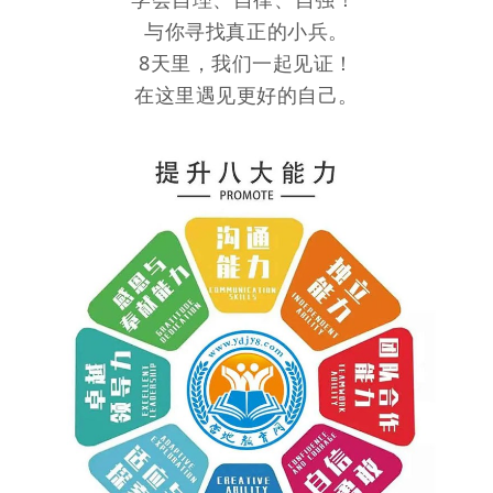
与你寻找真正的小兵。
8天里，我们一起见证！
在这里遇见更好的自己。