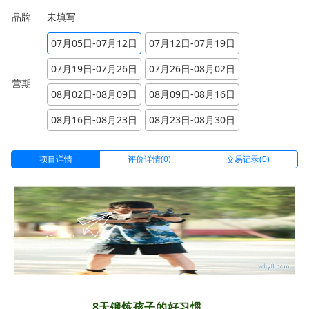
品牌
未填写
07月05日-07月12日
07月12日-07月19日
07月19日-07月26日
07月26日-08月02日
营期
08月02日-08月09日
08月09日-08月16日
08月16日-08月23日
08月23日-08月30日
项目详情
评价详情(0)
交易记录(0)
8天锻炼孩子的好习惯，