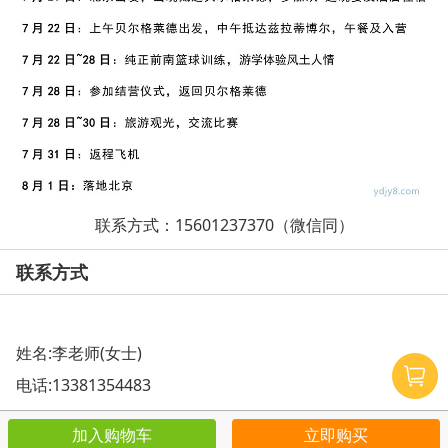
联系方式：15601237370（微信同）
联系方式
姓名:李老师(女士)
电话:
13381354483
加入购物车
立即购买