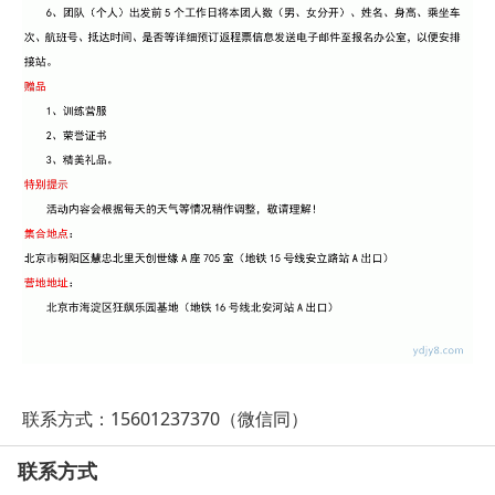
联系方式：15601237370（微信同）
联系方式