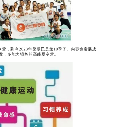
营，到今2023年暑期已是第10季了。内容也发展成
发，多能力锻炼的高能夏令营。