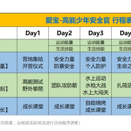
可控因素，会根据实际情况进行活动顺序调整）