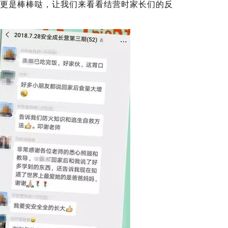
更是棒棒哒，让我们来看看结营时家长们的反