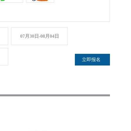
07月30日-08月04日
立即报名