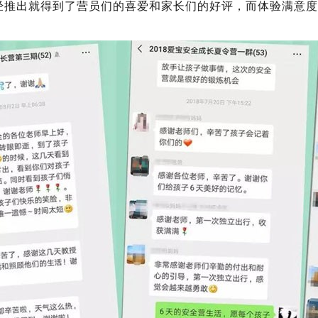
经推出就得到了营员们的喜爱和家长们的好评，而体验满意度