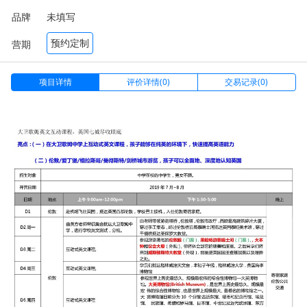
品牌
未填写
预约定制
营期
项目详情
评价详情(0)
交易记录(0)