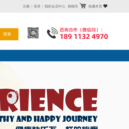
注册
|
登录
|
我的会员中心
购物车
收藏本页