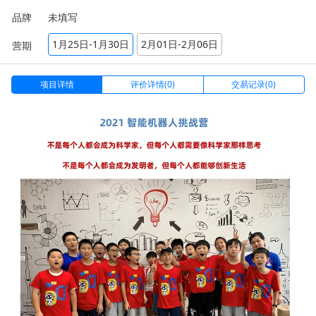
品牌
未填写
1月25日-1月30日
2月01日-2月06日
营期
项目详情
评价详情(0)
交易记录(0)