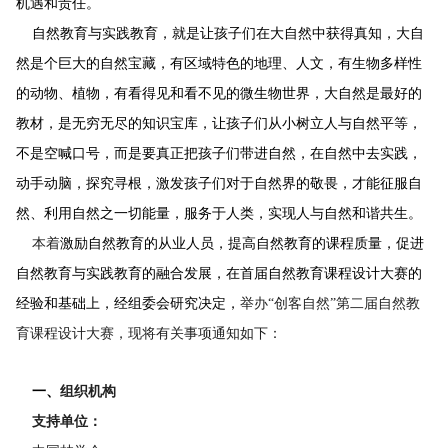
机遇和责任。
自然教育与实践教育，就是让孩子们在大自然中获得真知，大自
然是个巨大的自然宝藏，有区域特色的地理、人文，有生物多样性
的动物、植物，有看得见和看不见的微生物世界，大自然是最好的
教材，是无穷无尽的知识宝库，让孩子们从小树立人与自然平等，
不是空喊口号，而是要真正把孩子们带进自然，在自然中去实践，
动手动脑，探究寻根，激发孩子们对于自然界的敬畏，才能征服自
然、利用自然之一切能量，服务于人类，实现人与自然和谐共生。
本着
激励自然教育的从业人员，提高自然教育的课程质量，促进
自然教育与实践教育的融合发展，在首届自然教育课程设计大赛的
经验和基础上，经组委会研究决定，
举办“创客自然”第二届自然教
育课程设计大赛，现将有关事项通知如下：
一、
组织机构
支持单位：