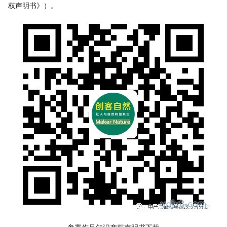
权声明书》）。