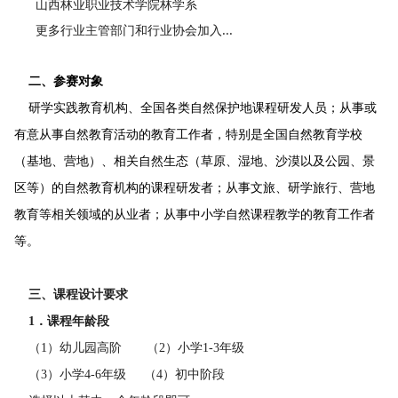
山西林业职业技术学院林学系
更多行业主管部门和行业协会加入...
二、参赛对象
研学实践教育机构、全国各类自然保护地课程研发人员；从事或
有意从事自然教育活动的教育工作者，特别是全国自然教育学校
（基地、营地）、相关自然生态（草原、湿地、沙漠以及公园、景
区等）的自然教育机构的课程研发者；从事文旅、研学旅行、营地
教育等相关领域的从业者；从事中小学自然课程教学的教育工作者
等。
三、课程设计要求
1．课程年龄段
（1）幼儿园高阶 （2）小学1-3年级
（3）小学4-6年级 （4）初中阶段