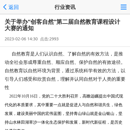
返回
行业资讯
关于举办“创客自然”第二届自然教育课程设计
大赛的通知
2023-02-06 14:30 点击:2993
自然教育是人们认识自然、了解自然的有效方法，是推
动全社会形成尊重自然、顺应自然、保护自然的有效途径。
自然教育以自然环境为背景，通过系统科学有效的方法，以
引导人们感受和欣赏自然，理解并认同自然对于人类的重要
性
2022年10月16日，
党的二十大胜利召开，高瞻远瞩提出中国式现
代化的本质要求，其中重要一点就是促进人与自然和谐共生，绿色
发展，建设美丽中国的宏伟蓝图，坚持青山绿山就是金山银山，坚
持山水林田湖草沙一体化生态保护和发展，新时代新征程，是历史