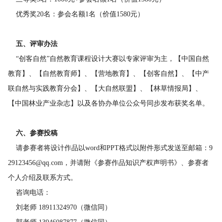
优秀奖20名：参会名额1名（价值1580元）
五、评审办法
“创客自然”自然教育课程设计大赛以专家评审为主，【中国自然
教育】、【自然教育师】、【营地教育】、【创客自然】、【中产
联自然与实践教育分会】、【大自然联盟】、【林草情报局】、
【中国林业产业杂志】以及各协办单位公众号同步发布获奖名单。
六、参赛投稿
请参赛者将设计作品以word和PPT格式以附件形式发送至邮箱：9
29123456@qq.com，并请附
《参赛作品知识产权声明书》、
参赛者
个人介绍及联系方式。
咨询电话：
刘老师 18911324970（微信同）