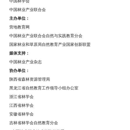
中国林学会
中国林业产业联合会
主办单位：
营地教育网
中国林业产业联合会自然与实践教育分会
国家林业和草原局自然教育产业国家创新联盟
媒体支持：
中国林业产业杂志
协办单位：
陕西省森林资源管理局
黑龙江省自然教育工作领导小组办公室
浙江省林学会
江西省林学会
安徽省林学会
吉林省林学会自然教育分会