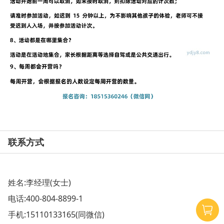
联系方式
姓名:李经理(女士)
电话:
400-804-8899-1
手机:
15110133165
(同微信)