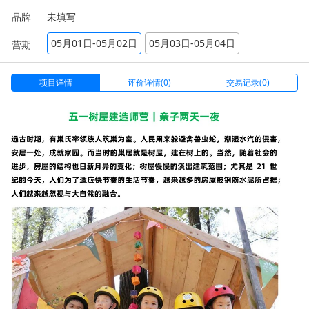
品牌
未填写
05月01日-05月02日
05月03日-05月04日
营期
项目详情
评价详情(0)
交易记录(0)