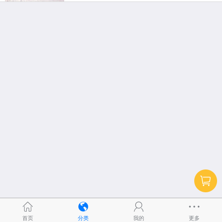
首页
分类
我的
更多