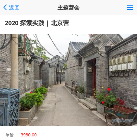
返回
主题营会
2020 探索实践 | 北京营
单价
3980.00