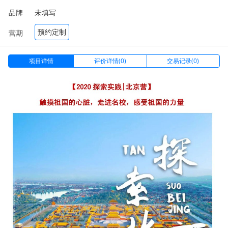
品牌
未填写
预约定制
营期
项目详情
评价详情(0)
交易记录(0)