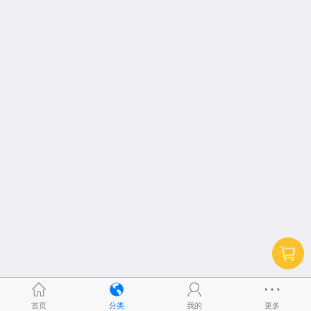
首页
分类
我的
更多