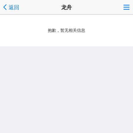
返回
龙舟
抱歉，暂无相关信息