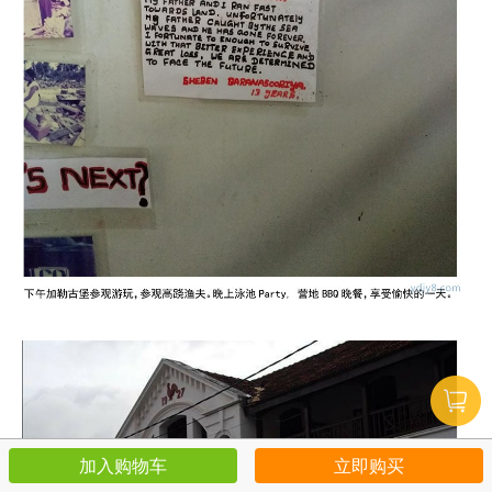
加入购物车
立即购买