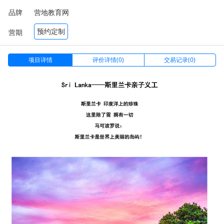
品牌
营地教育网
预约定制
营期
项目详情
评价详情(0)
交易记录(0)