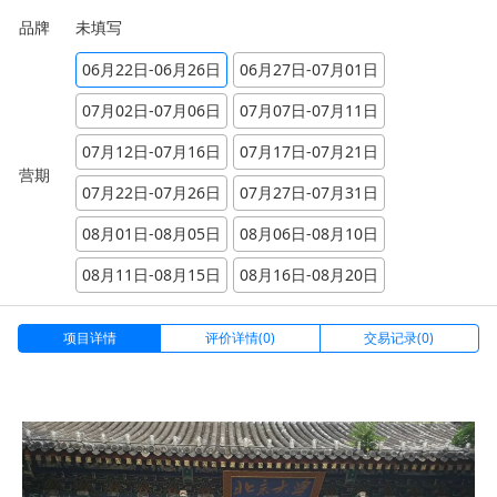
品牌
未填写
06月22日-06月26日
06月27日-07月01日
07月02日-07月06日
07月07日-07月11日
07月12日-07月16日
07月17日-07月21日
营期
07月22日-07月26日
07月27日-07月31日
08月01日-08月05日
08月06日-08月10日
08月11日-08月15日
08月16日-08月20日
项目详情
评价详情(0)
交易记录(0)