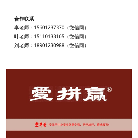
合作联系
李老师：15601237370（微信同）
叶老师：15110133165（微信同）
刘老师：18901230988（微信同）