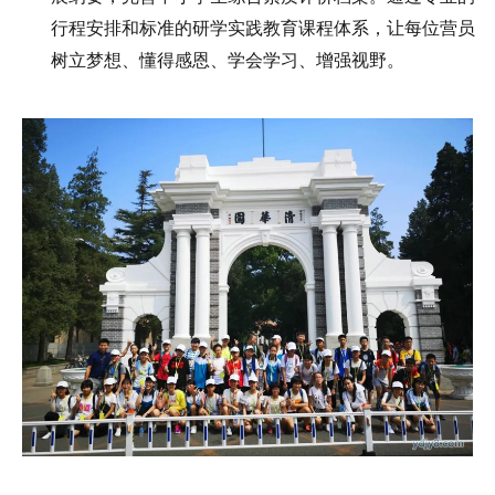
行程安排和标准的研学实践教育课程体系，让每位营员
树立梦想、懂得感恩、学会学习、增强视野。