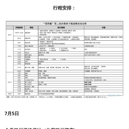
行程安排：
7月5日