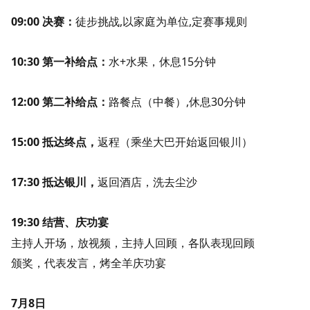
09:00 决赛：
徒步挑战,以家庭为单位,定赛事规则
10:30 第一补给点：
水+水果，休息15分钟
12:00 第二补给点：
路餐点（中餐）
,
休息30分钟
15:00 抵达终点，
返程（乘坐大巴开始返回银川）
17:30 抵达银川，
返回酒店，洗去尘沙
19:30 结营、庆功宴
主持人开场，放视频，主持人回顾，各队表现回顾
颁奖，代表发言，
烤全羊庆功宴
7月8日