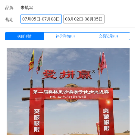
品牌
未填写
07月05日-07月08日
08月02日-08月05日
营期
项目详情
评价详情(0)
交易记录(0)