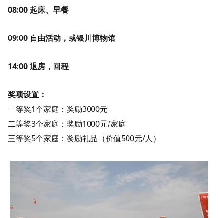
08:00 起床、早餐
09:00 自由活动，或银川博物馆
14:00 退房，回程
奖项设置：
一等奖1个家庭：奖励3000元
二等奖3个家庭：奖励1000元/家庭
三等奖5个家庭：奖励礼品（价值500元/人）