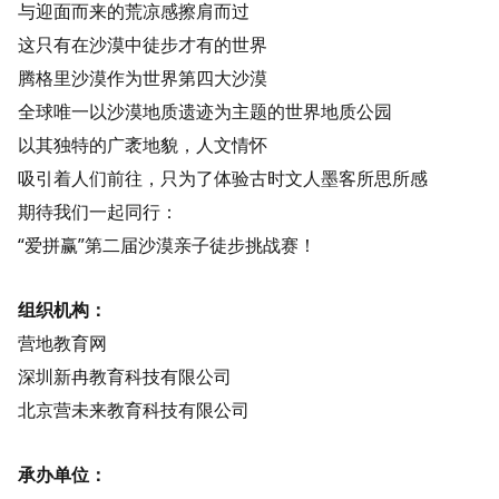
与迎面而来的荒凉感擦肩而过
这只有在沙漠中徒步才有的世界
腾格里沙漠作为世界第四大沙漠
全球唯一以沙漠地质遗迹为主题的世界地质公园
以其独特的广袤地貌，人文情怀
吸引着人们前往，只为了体验古时文人墨客所思所感
期待我们一起同行：
“爱拼赢”第二届沙漠亲子徒步挑战赛！
组织机构：
营地教育网
深圳新冉教育科技有限公司
北京营未来教育科技有限公司
承办单位：